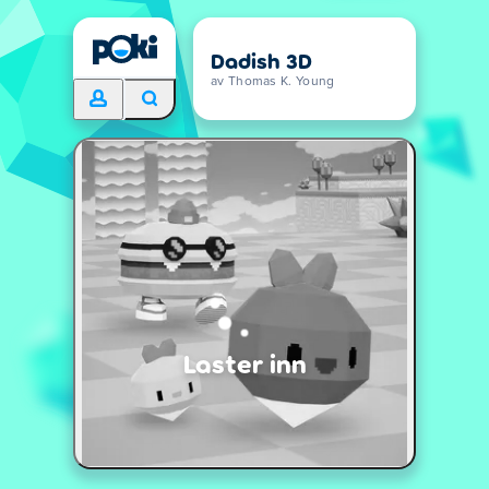
Dadish 3D
av Thomas K. Young
Laster inn