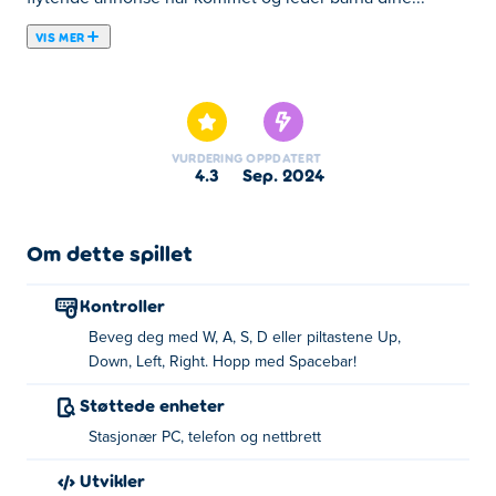
VIS MER
Dadish er tilbake for et helt nytt eventyr - nå i 3D! Dadish
3D er et plattformspill der du spiller som Dadish, en
reddikpappa som har ansvaret for å finne barna sine. En
flytende annonse har kommet og leder barna dine bort,
VURDERING
OPPDATERT
og dine farssanser forteller deg at noe er galt! Redd de
4.3
sep. 2024
små reddikene dine ved å hoppe gjennom skogen, søke
på strendene og kjempe mot store dårlige sjefer! Er du
klar for en helt ny dimensjon av Dadish?
Om dette spillet
Hvordan spille Dadish 3D?
Kontroller
Beveg deg med W, A, S, D eller piltastene Up,
Flytt - WASD eller piltastene
Down, Left, Right. Hopp med Spacebar!
Jump - Mellomromstasten
Støttede enheter
Hvem laget Dadish 3D?
Stasjonær PC, telefon og nettbrett
Utvikler
Dadish 3D er laget av Thomas K. Young, en spillutvikler