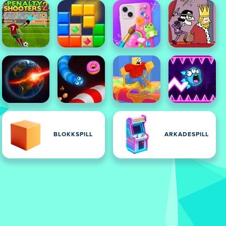
BLOKKSPILL
ARKADESPILL