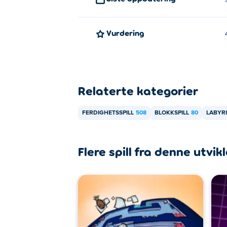
Vurdering
Relaterte kategorier
FERDIGHETSSPILL
508
BLOKKSPILL
80
LABYRI
Flere spill fra denne utvik