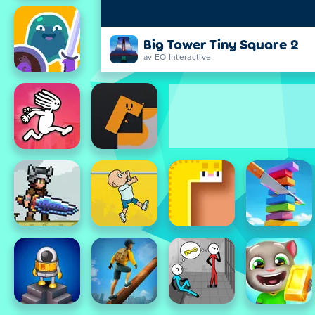
Big Tower Tiny Square 2
av EO Interactive