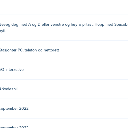
Beveg deg med A og D eller venstre og høyre piltast. Hopp med Spacebar e
nytt.
Stasjonær PC, telefon og nettbrett
EO Interactive
Arkadespill
september 2022