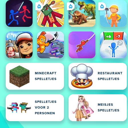
MINECRAFT
RESTAURANT
SPELLETJES
SPELLETJES
SPELLETJES
MEISJES
VOOR 2
SPELLETJES
PERSONEN