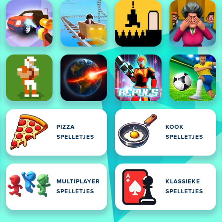
PIZZA
KOOK
SPELLETJES
SPELLETJES
MULTIPLAYER
KLASSIEKE
SPELLETJES
SPELLETJES