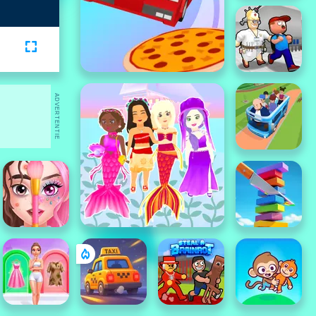
ADVERTENTIE