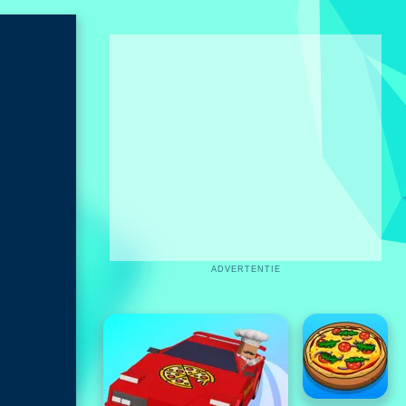
ADVERTENTIE