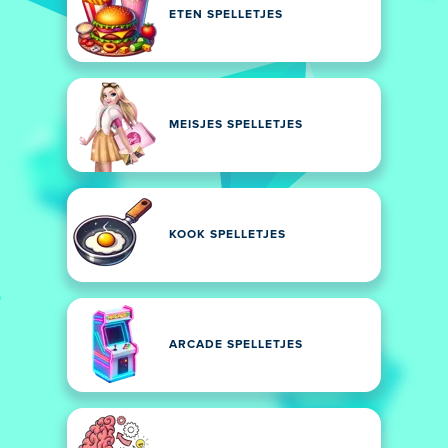
ETEN SPELLETJES
MEISJES SPELLETJES
KOOK SPELLETJES
ARCADE SPELLETJES