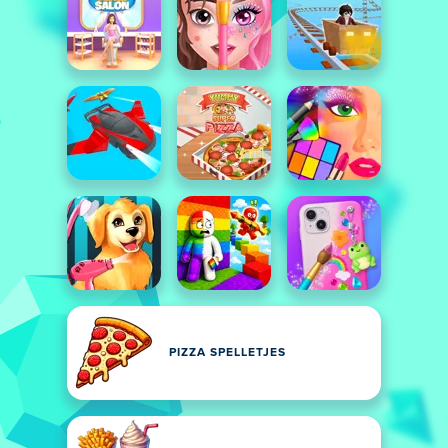
PIZZA SPELLETJES