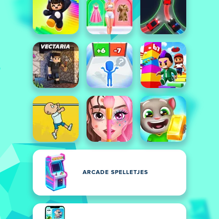
ARCADE SPELLETJES