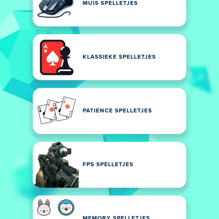
MUIS SPELLETJES
KLASSIEKE SPELLETJES
PATIENCE SPELLETJES
FPS SPELLETJES
MEMORY SPELLETJES