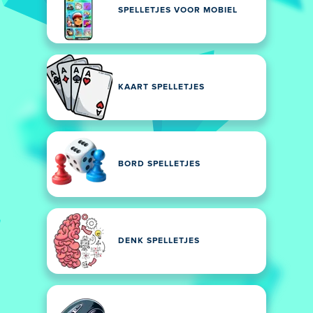
SPELLETJES VOOR MOBIEL
KAART SPELLETJES
BORD SPELLETJES
DENK SPELLETJES