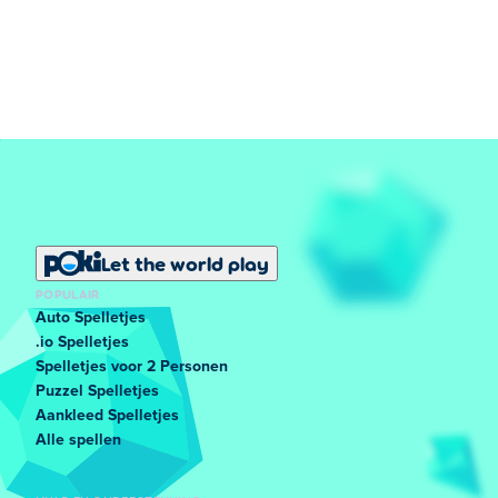
Let the world play
POPULAIR
Auto Spelletjes
.io Spelletjes
Spelletjes voor 2 Personen
Puzzel Spelletjes
Aankleed Spelletjes
Alle spellen