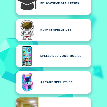
EDUCATIEVE SPELLETJES
RUIMTE SPELLETJES
SPELLETJES VOOR MOBIEL
ARCADE SPELLETJES