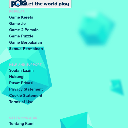
Let the world play
POPULAR
Game Kereta
Game .io
Game 2 Pemain
Game Puzzle
Game Berpakaian
Semua Permainan
HELP AND SUPPORT
Soalan Lazim
Hubungi
Pusat Privasi
Privacy Statement
Cookie Statement
Terms of Use
GET TO KNOW US
Tentang Kami