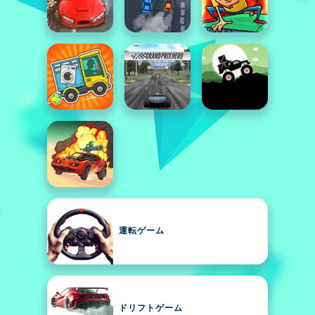
運転ゲーム
ドリフトゲーム