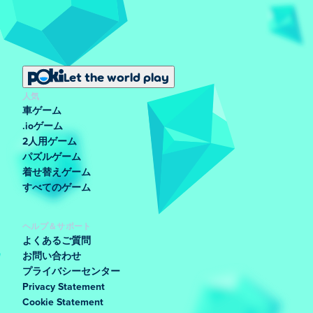
Let the world play
人気
車ゲーム
.ioゲーム
2人用ゲーム
パズルゲーム
着せ替えゲーム
すべてのゲーム
ヘルプ＆サポート
よくあるご質問
お問い合わせ
プライバシーセンター
Privacy Statement
Cookie Statement