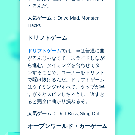
するんだ。
人気ゲーム：
Drive Mad, Monster
Tracks
ドリフトゲーム
ドリフトゲーム
では、車は普通に曲
がるんじゃなくて、スライドしなが
ら進む。タイミングを合わせてター
ンすることで、コーナーをドリフト
で駆け抜けるんだ。ドリフトゲーム
はタイミングがすべて。タップが早
すぎるとスピンしちゃうし、遅すぎ
ると完全に曲がり損ねるぞ。
人気ゲーム：
Drift Boss, Sling Drift
オープンワールド・カーゲーム