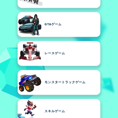
GTAゲーム
レースゲーム
モンスタートラックゲーム
スキルゲーム