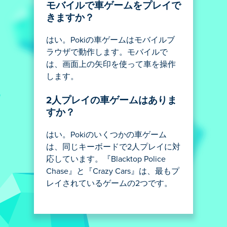
モバイルで車ゲームをプレイで
きますか？
はい。Pokiの車ゲームはモバイルブ
ラウザで動作します。モバイルで
は、画面上の矢印を使って車を操作
します。
2人プレイの車ゲームはありま
すか？
はい。Pokiのいくつかの車ゲーム
は、同じキーボードで2人プレイに対
応しています。『Blacktop Police
Chase』と『Crazy Cars』は、最もプ
レイされているゲームの2つです。