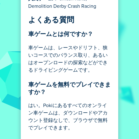
Demolition Derby Crash Racing
よくある質問
車ゲームとは何ですか？
車ゲームは、レースやドリフト、狭
いコースでのバランス取り、あるい
はオープンロードの探索などができ
るドライビングゲームです。
車ゲームを無料でプレイできま
すか？
はい。Pokiにあるすべてのオンライ
ン車ゲームは、ダウンロードやアカ
ウント登録なしで、ブラウザで無料
でプレイできます。