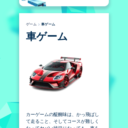
ゲーム
車ゲーム
車ゲーム
カーゲームの醍醐味は、かっ飛ばし
て走ること、そしてコースが難しく