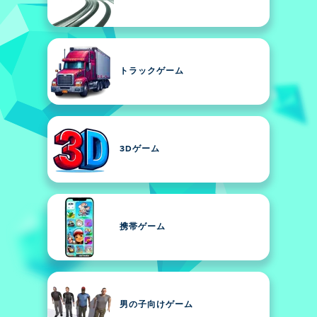
トラックゲーム
3Dゲーム
携帯ゲーム
男の子向けゲーム