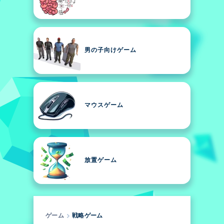
男の子向けゲーム
マウスゲーム
放置ゲーム
ゲーム
戦略ゲーム