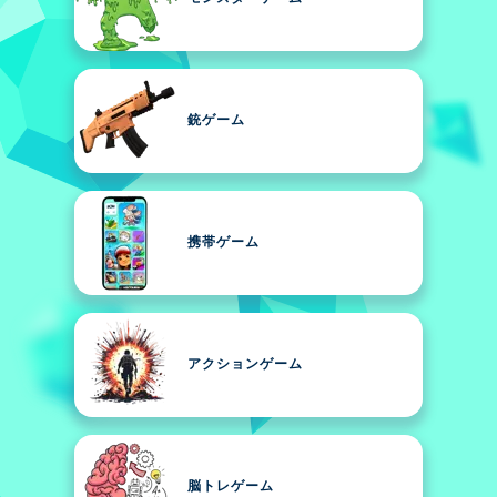
銃ゲーム
携帯ゲーム
アクションゲーム
脳トレゲーム