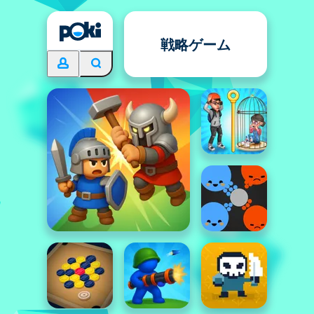
戦略ゲーム