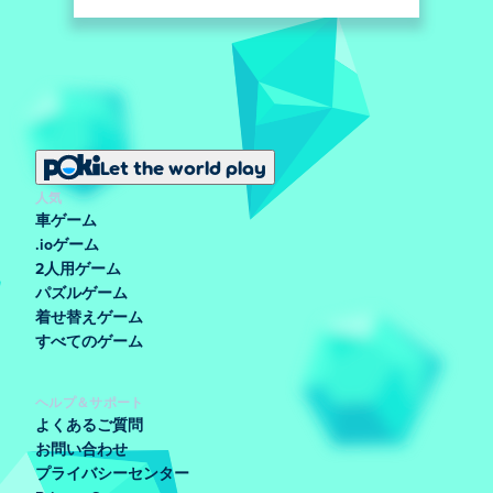
Let the world play
人気
車ゲーム
.ioゲーム
2人用ゲーム
パズルゲーム
着せ替えゲーム
すべてのゲーム
ヘルプ＆サポート
よくあるご質問
お問い合わせ
プライバシーセンター