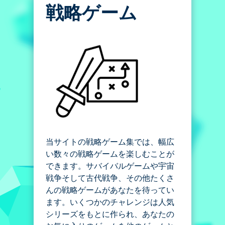
戦略ゲーム
当サイトの戦略ゲーム集では、幅広
い数々の戦略ゲームを楽しむことが
できます。サバイバルゲームや宇宙
戦争そして古代戦争、その他たくさ
んの戦略ゲームがあなたを待ってい
ます。いくつかのチャレンジは人気
シリーズをもとに作られ、あなたの