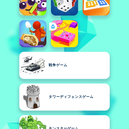
戦争ゲーム
タワーディフェンスゲーム
モンスターゲーム