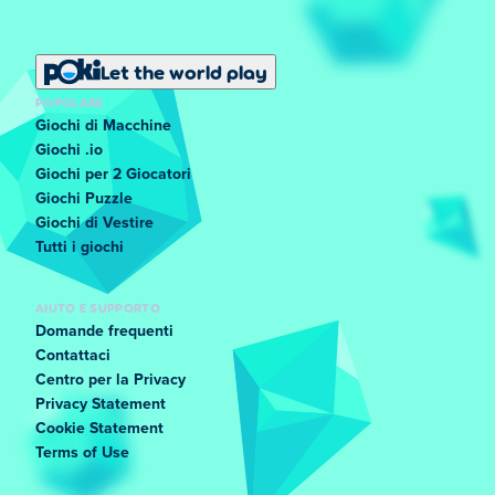
Let the world play
POPOLARE
Giochi di Macchine
Giochi .io
Giochi per 2 Giocatori
Giochi Puzzle
Giochi di Vestire
Tutti i giochi
AIUTO E SUPPORTO
Domande frequenti
Contattaci
Centro per la Privacy
Privacy Statement
Cookie Statement
Terms of Use