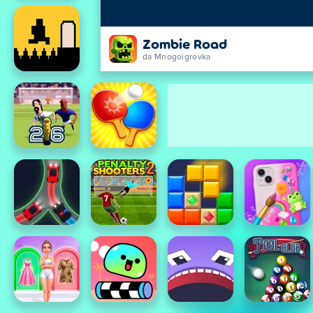
Zombie Road
da Mnogoigrovka