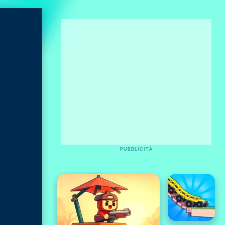
PUBBLICITÀ