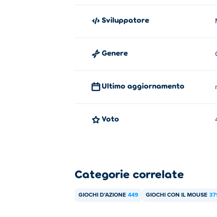
Sviluppatore
Genere
Ultimo aggiornamento
Voto
Categorie correlate
GIOCHI D'AZIONE
449
GIOCHI CON IL MOUSE
37