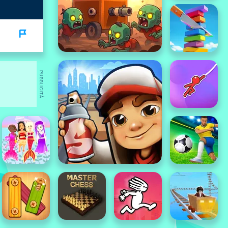
PUBBLICITÀ