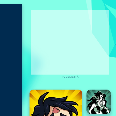
PUBBLICITÀ