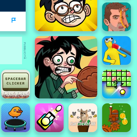
PUBBLICITÀ