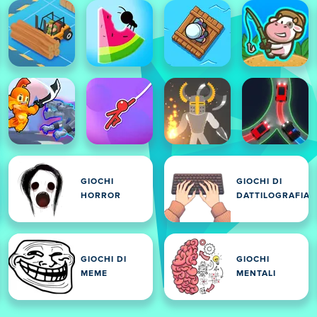
GIOCHI
GIOCHI DI
HORROR
DATTILOGRAFIA
GIOCHI DI
GIOCHI
MEME
MENTALI