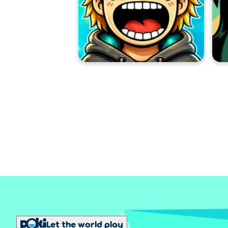
Let the world play