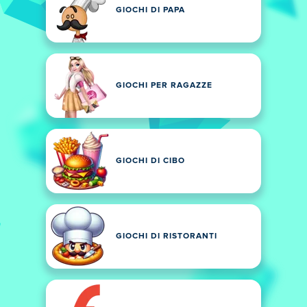
GIOCHI DI PAPA
GIOCHI PER RAGAZZE
GIOCHI DI CIBO
GIOCHI DI RISTORANTI