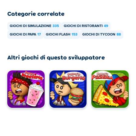
Categorie correlate
GIOCHI DI SIMULAZIONE
335
GIOCHI DI RISTORANTI
49
GIOCHI DI PAPA
17
GIOCHI FLASH
153
GIOCHI DI TYCOON
88
Altri giochi di questo sviluppatore