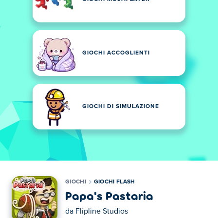
GIOCHI ACCOGLIENTI
GIOCHI DI SIMULAZIONE
GIOCHI
GIOCHI FLASH
Papa's Pastaria
da
Flipline Studios