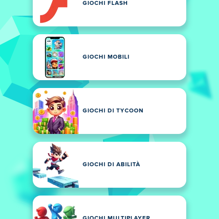
GIOCHI FLASH
GIOCHI MOBILI
GIOCHI DI TYCOON
GIOCHI DI ABILITÀ
GIOCHI MULTIPLAYER