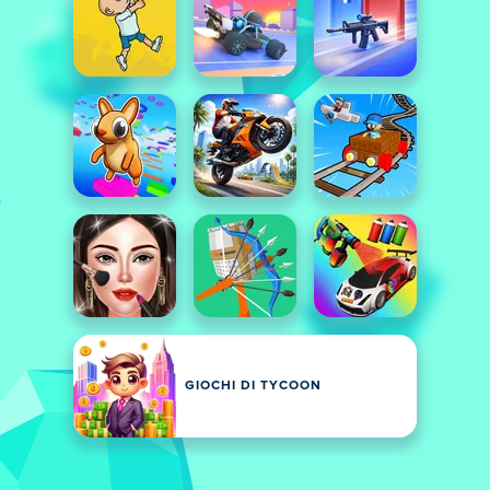
GIOCHI DI TYCOON