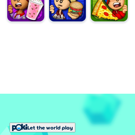
Let the world play