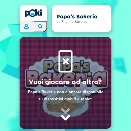
Papa's Bakeria
da Flipline Studios
Vuoi giocare ad altro?
Papa's Bakeria non è ancora disponibile
su dispositivi mobili e tablet.