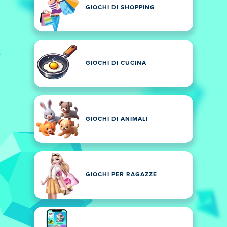
GIOCHI DI SHOPPING
GIOCHI DI CUCINA
GIOCHI DI ANIMALI
GIOCHI PER RAGAZZE