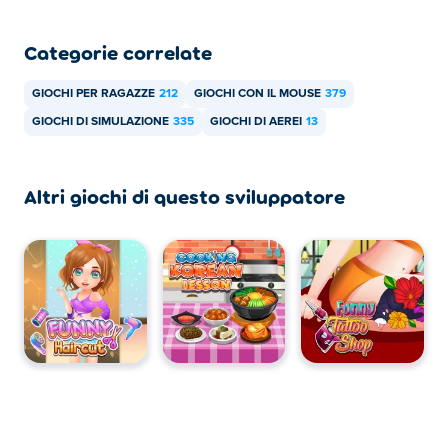
Categorie correlate
GIOCHI PER RAGAZZE
212
GIOCHI CON IL MOUSE
379
GIOCHI DI SIMULAZIONE
335
GIOCHI DI AEREI
13
Altri giochi di questo sviluppatore