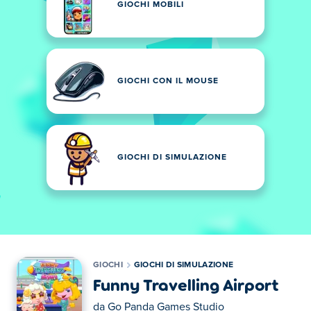
GIOCHI MOBILI
GIOCHI CON IL MOUSE
GIOCHI DI SIMULAZIONE
GIOCHI
GIOCHI DI SIMULAZIONE
Funny Travelling Airport
da
Go Panda Games Studio