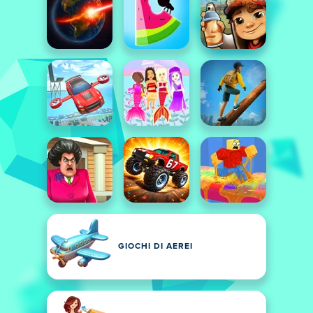
GIOCHI DI AEREI