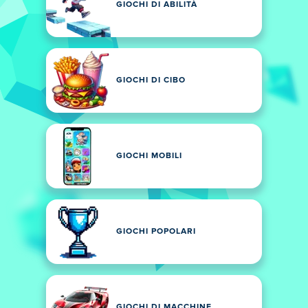
GIOCHI DI ABILITÀ
GIOCHI DI CIBO
GIOCHI MOBILI
GIOCHI POPOLARI
GIOCHI DI MACCHINE