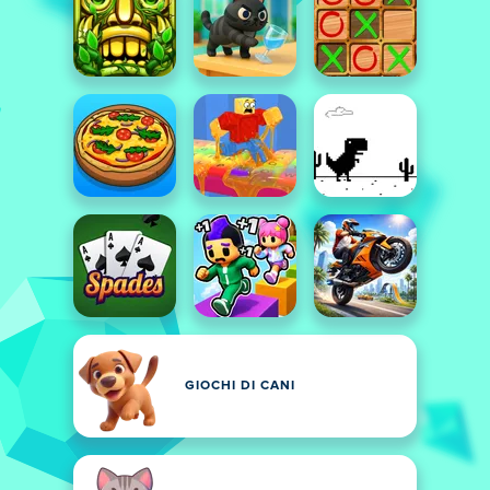
GIOCHI DI CANI