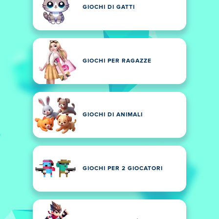
GIOCHI DI GATTI
GIOCHI PER RAGAZZE
GIOCHI DI ANIMALI
GIOCHI PER 2 GIOCATORI