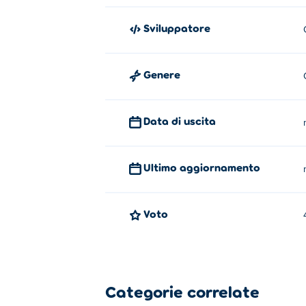
Sviluppatore
Genere
Data di uscita
Ultimo aggiornamento
Voto
Categorie correlate