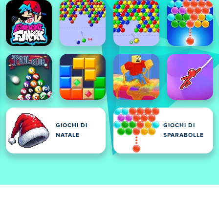
GIOCHI DI
GIOCHI DI
NATALE
SPARABOLLE