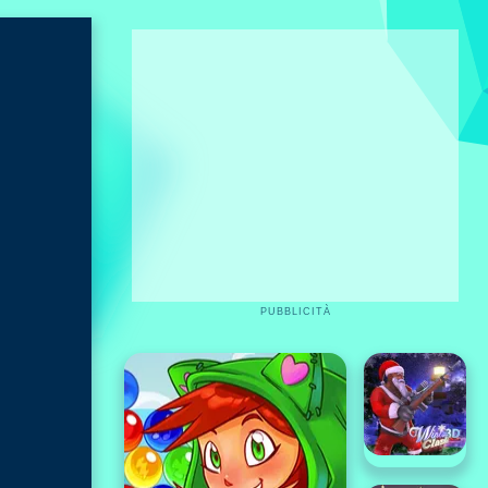
PUBBLICITÀ