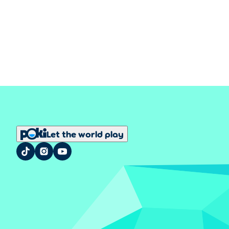
Let the world play