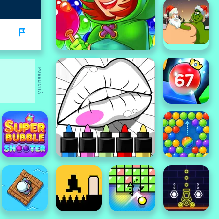
PUBBLICITÀ