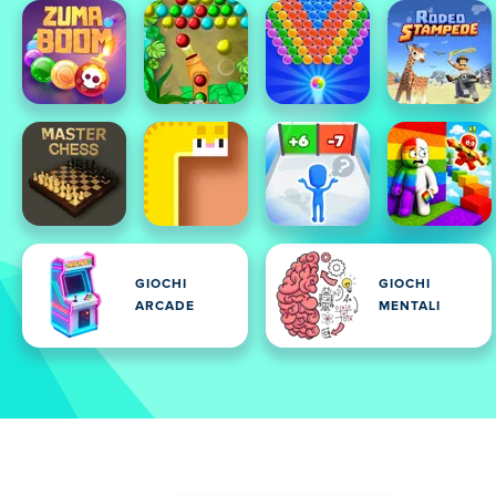
GIOCHI
GIOCHI
ARCADE
MENTALI