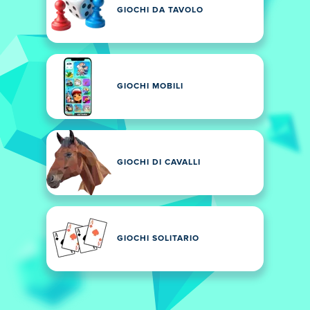
GIOCHI DA TAVOLO
GIOCHI MOBILI
GIOCHI DI CAVALLI
GIOCHI SOLITARIO