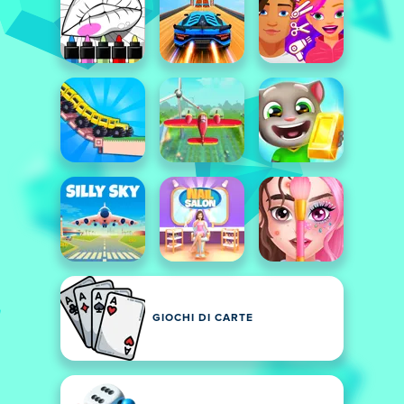
GIOCHI DI CARTE