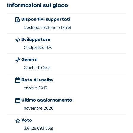
Informazioni sul gioco
Dispositivi supportati
Desktop, telefono e tablet
Sviluppatore
Coolgames B.V.
Genere
Giochi di Carte
Data di uscita
ottobre 2019
Ultimo aggiornamento
novembre 2020
Voto
3.6 (25,693 voti)