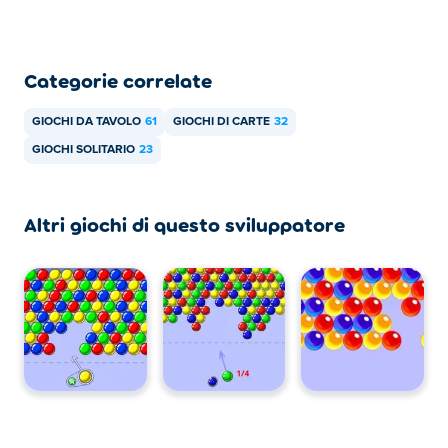
Categorie correlate
GIOCHI DA TAVOLO
61
GIOCHI DI CARTE
32
GIOCHI SOLITARIO
23
Altri giochi di questo sviluppatore