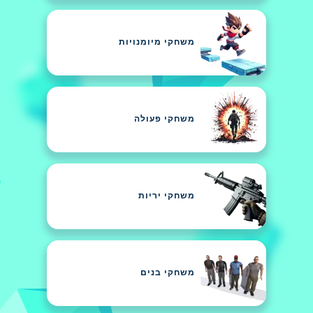
משחקי מיומנויות
משחקי פעולה
משחקי יריות
משחקי בנים