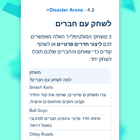
Disaster Arena
- 4.2⭐
לשחק עם חברים
3 משחקי המולטיפלייר האלה מאפשרים
לכם
ליצור חדרים פרטיים
או לשתף
קודים כדי שאתם והחברים שלכם תוכלו
לשחק יחד.
משחק
למה לשחק עם חברים?
Smash Karts
צרו משחקים פרטיים, שתפו את קוד החדר
וקבעו חוקים מותאמים אישית.
Ball Guys
פתחו חדר פרטי והזמינו חברים לסיבובי
באטל רויאל.
Obby Roads