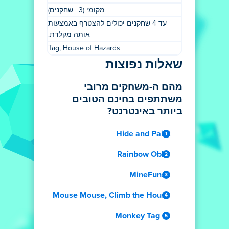
מקומי (3+ שחקנים)
עד 4 שחקנים יכולים להצטרף באמצעות
אותה מקלדת.
Tag, House of Hazards
שאלות נפוצות
מהם ה-משחקים מרובי
משתתפים בחינם הטובים
ביותר באינטרנט?
Hide and Paint
Rainbow Obby
MineFun.io
Mouse Mouse, Climb the House
Monkey Tag IO