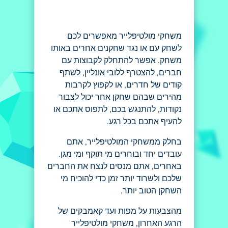
משחקי מולטיפלייר מאפשרים לכם
לשחק עם או נגד שחקנים אחרים באותו
משחק. אפשר להתחלק לקבוצות עם
חברים, להצטרף ללובי אונליין, לשתף
קודים של חדרים, או לקפוץ לקרבות
מהירים שבהם שחקן אחר יכול לצבור
נקודות, להתנגש בכם, לתפוס אתכם או
להעיף אתכם בכל רגע.
בחלק ממשחקי המולטיפלייר, אתם
עובדים יחד ובוחרים מי תוקף ומי מגן.
באחרים, אתם מנסים לנצח את החברים
שלכם ולשרוד יותר זמן כדי להוכיח מי
השחקן הטוב יותר.
מהצבעות על מפות ועד קאמבקים של
הרגע האחרון, משחקי מולטיפלייר