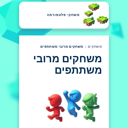
משחקי פלטפורמה
משחקים
משחקים מרובי משתתפים
משחקים מרובי
משתתפים