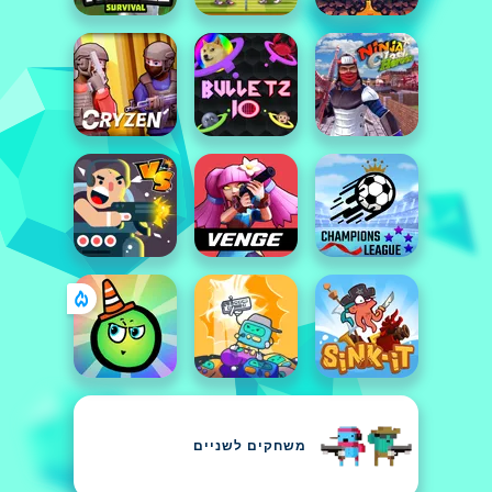
משחקים לשניים