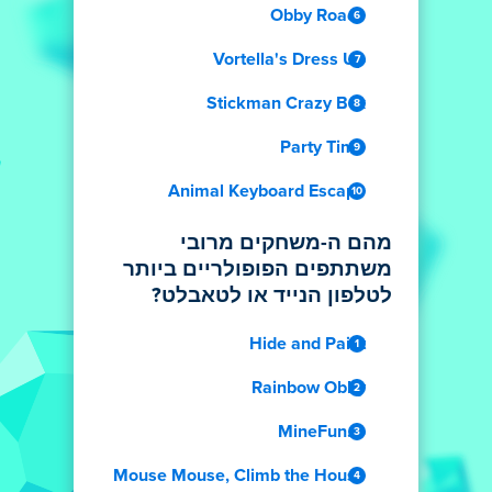
Obby Roads
Vortella's Dress Up
Stickman Crazy Box
Party Time
Animal Keyboard Escape
מהם ה-משחקים מרובי
משתתפים הפופולריים ביותר
לטלפון הנייד או לטאבלט?
Hide and Paint
Rainbow Obby
MineFun.io
Mouse Mouse, Climb the House