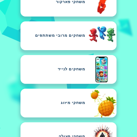
משחקי פארקור
משחקים מרובי משתתפים
משחקים לנייד
משחקי מיזוג
משחקי פעולה