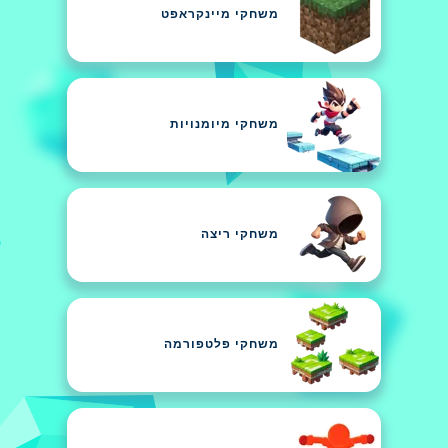
משחקי מיינקראפט
משחקי מיומנויות
משחקי ריצה
משחקי פלטפורמה