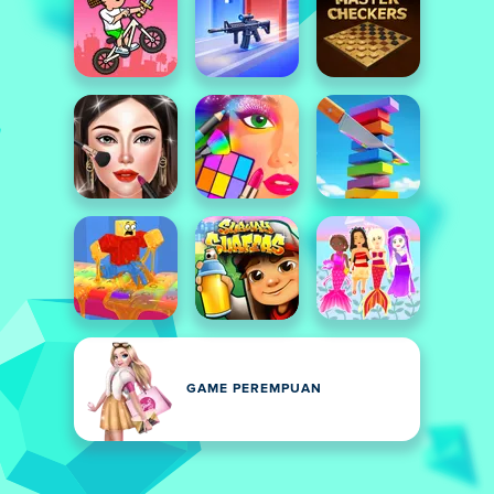
GAME PEREMPUAN