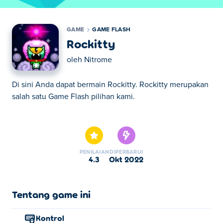
GAME
GAME FLASH
Rockitty
oleh
Nitrome
Di sini Anda dapat bermain Rockitty. Rockitty merupakan
salah satu Game Flash pilihan kami.
Di sini Anda dapat bermain Rockitty. Rockitty merupakan
salah satu Game Flash pilihan kami.
PENILAIAN
DIPERBARUI
4.3
Okt 2022
Tentang game ini
Kontrol