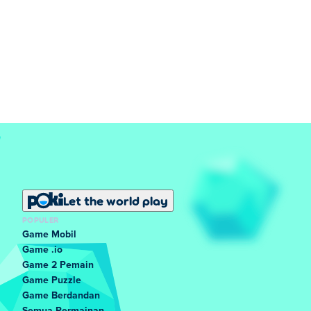
Let the world play
POPULER
Game Mobil
Game .io
Game 2 Pemain
Game Puzzle
Game Berdandan