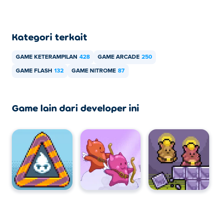
Kategori terkait
GAME KETERAMPILAN
428
GAME ARCADE
250
GAME FLASH
132
GAME NITROME
87
Game lain dari developer ini