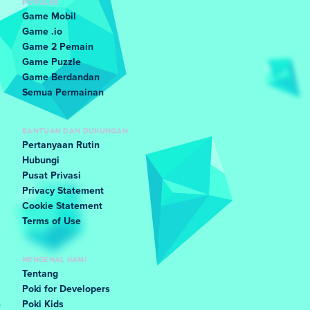
POPULER
Game Mobil
Game .io
Game 2 Pemain
Game Puzzle
Game Berdandan
Semua Permainan
BANTUAN DAN DUKUNGAN
Pertanyaan Rutin
Hubungi
Pusat Privasi
Privacy Statement
Cookie Statement
Terms of Use
MENGENAL KAMI
Tentang
Poki for Developers
Poki Kids