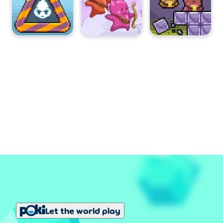
Let the world play