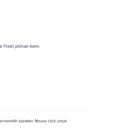
Flash pilihan kami.
n/memilih karakter. Mouse click untuk