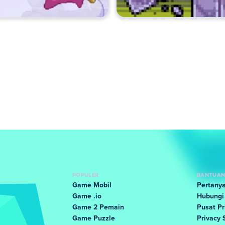
POPULER
BANTUAN
Game Mobil
Pertanya
Game .io
Hubungi
Game 2 Pemain
Pusat Pr
Game Puzzle
Privacy 