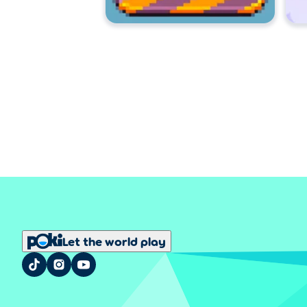
Let the world play