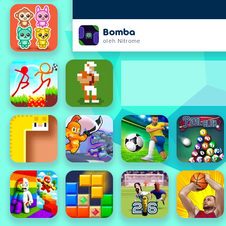
Bomba
oleh Nitrome