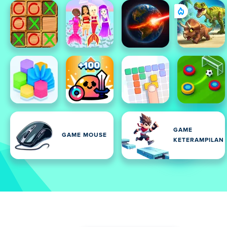
GAME
GAME MOUSE
KETERAMPILAN