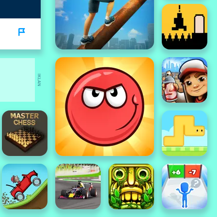
IKLAN