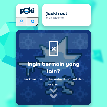
Jackfrost
oleh Nitrome
Ingin bermain yang
lain?
Jackfrost belum tersedia di ponsel dan
tablet.