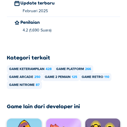
Update terbaru
Februari 2025
Penilaian
4.2 (1,690 Suara)
Kategori terkait
GAME KETERAMPILAN
428
GAME PLATFORM
266
GAME ARCADE
250
GAME 2 PEMAIN
125
GAME RETRO
110
GAME NITROME
87
Game lain dari developer ini