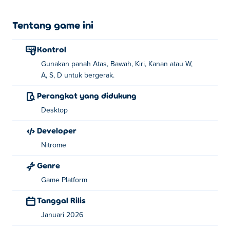
Bisakah Anda mengubah seluruh dunia menjadi negeri
ajaib musim dingin?
Tentang game ini
Bagaimana cara bermain Jackfrost?
Kontrol
Gunakan panah Atas, Bawah, Kiri, Kanan atau W,
Gunakan tombol panah atau WASD untuk
A, S, D untuk bergerak.
bergerak!
Perangkat yang didukung
Siapa yang menciptakan Jackfrost?
Desktop
Jackfrost diciptakan oleh Nitrome. Mainkan game mereka
Developer
yang lain di Poki:
Bad Ice-Cream
Bahasa Indonesia:
Nitrome
Double Edged
Dan bad-ice-cream-3 !
Genre
Bagaimana saya bisa memainkan Jackfrost
secara gratis?
Game Platform
Tanggal Rilis
Anda dapat memainkan Jackfrost gratis di Poki.
Januari 2026