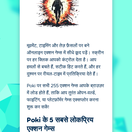
मूवमेंट, टाइमिंग और तेज़ फ़ैसलों पर बने
ऑनलाइन एक्शन गेम्स में सीधे कूद पड़ें। स्क्रीन
पर हर क्लिक आपको कंट्रोल देता है। आप
हमलों से बचते हैं, सटीक हिट करते हैं, और हर
दुश्मन पर रीयल-टाइम में प्रतिक्रिया देते हैं।
Poki पर सभी 255 एक्शन गेम्स आपके ब्राउज़र
में लोड होते हैं, ताकि आप तुरंत ओपन-वर्ल्ड,
फाइटिंग, या प्लेटफ़ॉर्मर गेम्स एक्सप्लोर करना
शुरू कर सकें!
Poki के 5 सबसे लोकप्रिय
एक्शन गेम्स