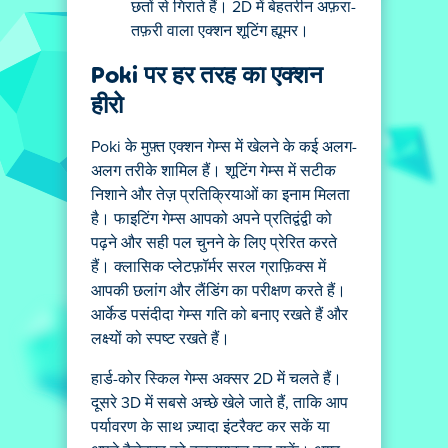
छतों से गिराते हैं। 2D में बेहतरीन अफ़रा-
तफ़री वाला एक्शन शूटिंग ह्यूमर।
Poki पर हर तरह का एक्शन
हीरो
Poki के मुफ़्त एक्शन गेम्स में खेलने के कई अलग-
अलग तरीके शामिल हैं। शूटिंग गेम्स में सटीक
निशाने और तेज़ प्रतिक्रियाओं का इनाम मिलता
है। फाइटिंग गेम्स आपको अपने प्रतिद्वंद्वी को
पढ़ने और सही पल चुनने के लिए प्रेरित करते
हैं। क्लासिक प्लेटफ़ॉर्मर सरल ग्राफ़िक्स में
आपकी छलांग और लैंडिंग का परीक्षण करते हैं।
आर्केड पसंदीदा गेम्स गति को बनाए रखते हैं और
लक्ष्यों को स्पष्ट रखते हैं।
हार्ड-कोर स्किल गेम्स अक्सर 2D में चलते हैं।
दूसरे 3D में सबसे अच्छे खेले जाते हैं, ताकि आप
पर्यावरण के साथ ज़्यादा इंटरैक्ट कर सकें या