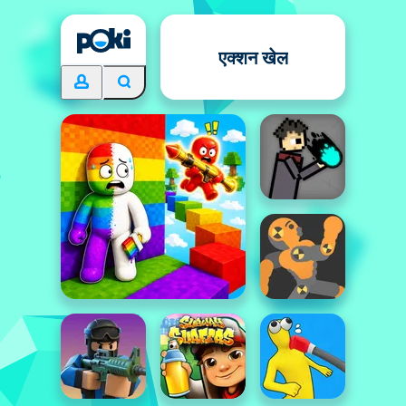
एक्शन खेल