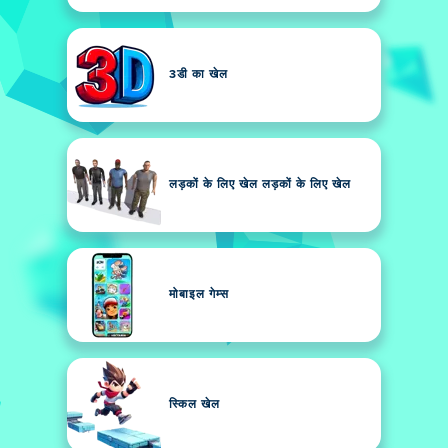
3डी का खेल
लड़कों के लिए खेल लड़कों के लिए खेल
मोबाइल गेम्स
स्किल खेल