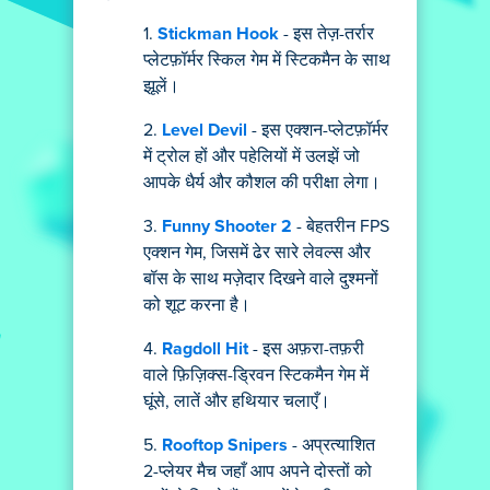
Stickman Hook
- इस तेज़-तर्रार
प्लेटफ़ॉर्मर स्किल गेम में स्टिकमैन के साथ
झूलें।
Level Devil
- इस एक्शन-प्लेटफ़ॉर्मर
में ट्रोल हों और पहेलियों में उलझें जो
आपके धैर्य और कौशल की परीक्षा लेगा।
Funny Shooter 2
- बेहतरीन FPS
एक्शन गेम, जिसमें ढेर सारे लेवल्स और
बॉस के साथ मज़ेदार दिखने वाले दुश्मनों
को शूट करना है।
Ragdoll Hit
- इस अफ़रा-तफ़री
वाले फ़िज़िक्स-ड्रिवन स्टिकमैन गेम में
घूंसे, लातें और हथियार चलाएँ।
Rooftop Snipers
- अप्रत्याशित
2-प्लेयर मैच जहाँ आप अपने दोस्तों को