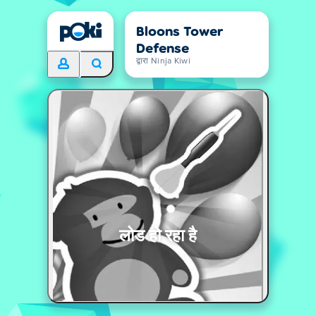
Bloons Tower
Defense
द्वारा Ninja Kiwi
लोड हो रहा है