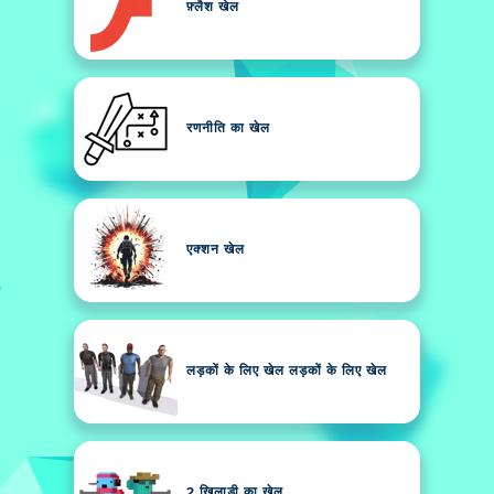
फ़्लैश खेल
रणनीति का खेल
एक्शन खेल
लड़कों के लिए खेल लड़कों के लिए खेल
2 खिलाड़ी का खेल