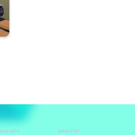
हायता करने दें
हमारे बारे में जानें