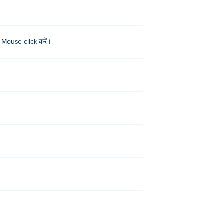
 लिए Mouse click करें।