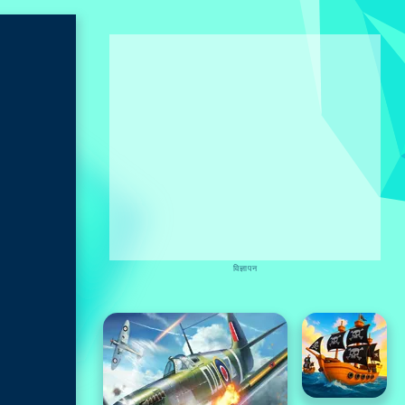
विज्ञापन