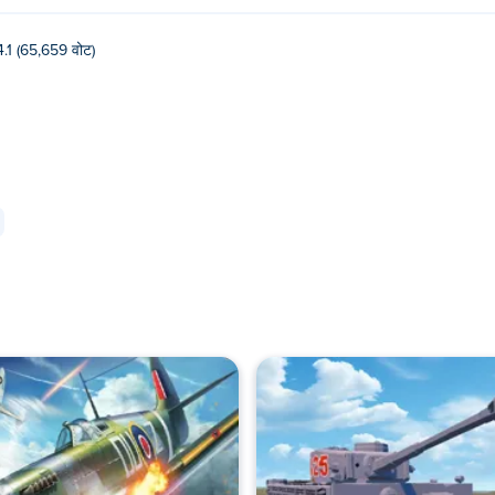
4.1 (65,659 वोट)