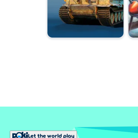
Let the world play