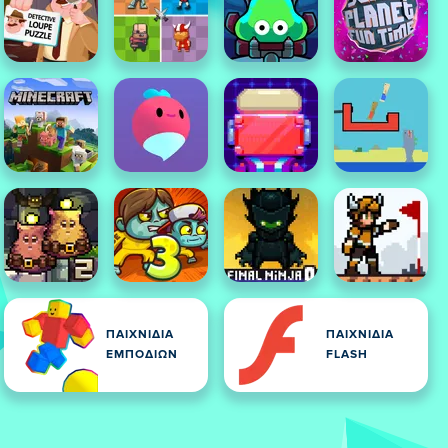
ΠΑΙΧΝΊΔΙΑ
ΠΑΙΧΝΊΔΙΑ
ΕΜΠΟΔΊΩΝ
FLASH