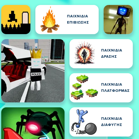
ΠΑΙΧΝΊΔΙΑ
ΕΠΙΒΊΩΣΗΣ
ΠΑΙΧΝΊΔΙΑ
ΔΡΆΣΗΣ
ΠΑΙΧΝΊΔΙΑ
ΠΛΑΤΦΌΡΜΑΣ
ΠΑΙΧΝΊΔΙΑ
ΔΙΑΦΥΓΉΣ