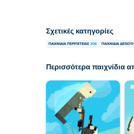
Σχετικές κατηγορίες
ΠΑΙΧΝΊΔΙΑ ΠΕΡΙΠΈΤΕΙΑΣ
306
ΠΑΙΧΝΊΔΙΑ ΔΕΞΙΟ
Περισσότερα παιχνίδια α