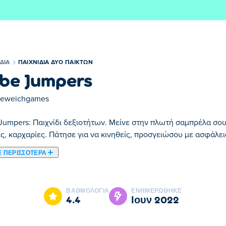
ΔΙΑ
ΠΑΙΧΝΊΔΙΑ ΔΥΟ ΠΑΙΚΤΏΝ
be Jumpers
eweichgames
Jumpers: Παιχνίδι δεξιοτήτων. Μείνε στην πλωτή σαμπρέλα σο
ς, καρχαρίες. Πάτησε για να κινηθείς, προσγειώσου με ασφάλεια
Ε ΠΕΡΙΣΣΌΤΕΡΑ
. Το Tube Jumpers είναι ένα από τα επιλεγμένα Παιχνίδια Δυο 
ΒΑΘΜΟΛΟΓΊΑ
ΕΝΗΜΕΡΏΘΗΚΕ
4.4
Ιουν 2022