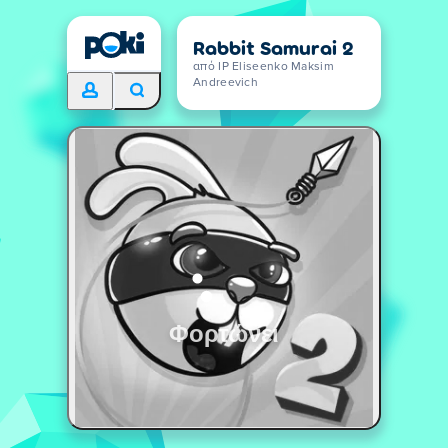
Rabbit Samurai 2
από IP Eliseenko Maksim
Andreevich
Φορτώνει