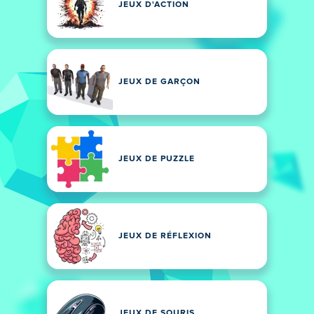
JEUX D'ACTION
JEUX DE GARÇON
JEUX DE PUZZLE
JEUX DE RÉFLEXION
JEUX DE SOURIS