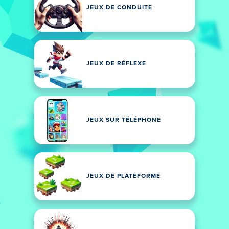
JEUX DE CONDUITE
JEUX DE RÉFLEXE
JEUX SUR TÉLÉPHONE
JEUX DE PLATEFORME