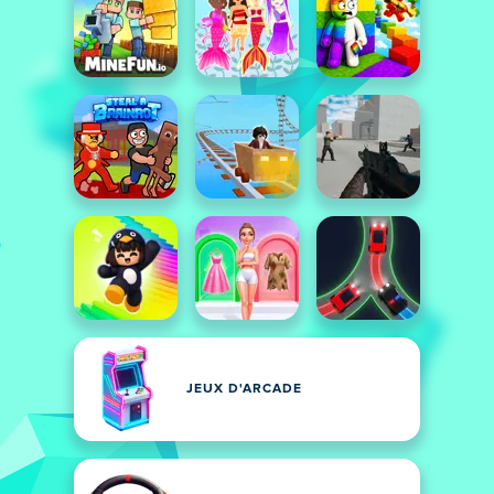
JEUX D'ARCADE