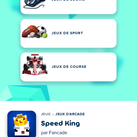
JEUX DE SPORT
JEUX DE COURSE
JEUX
JEUX D'ARCADE
Speed King
par
Fancade