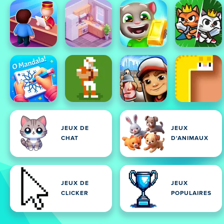
JEUX DE
JEUX
CHAT
D'ANIMAUX
JEUX DE
JEUX
CLICKER
POPULAIRES