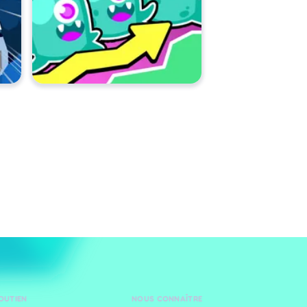
SOUTIEN
NOUS CONNAÎTRE