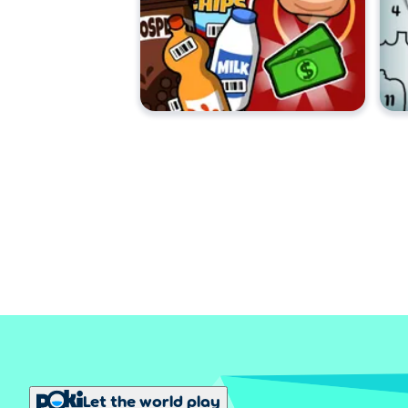
Let the world play