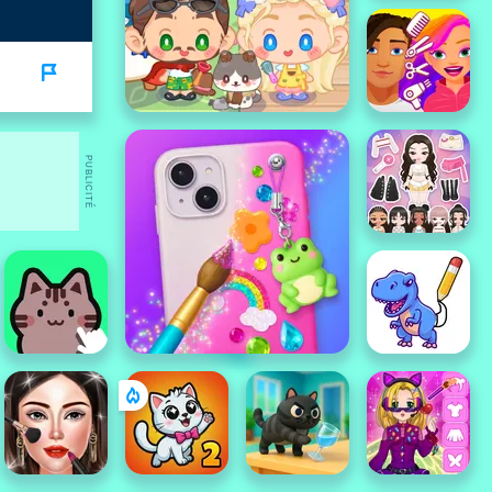
PUBLICITÉ