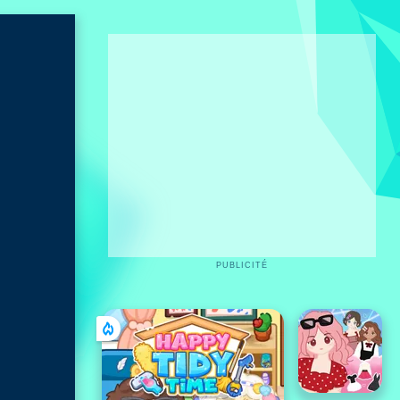
PUBLICITÉ