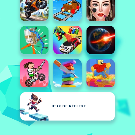
JEUX DE RÉFLEXE