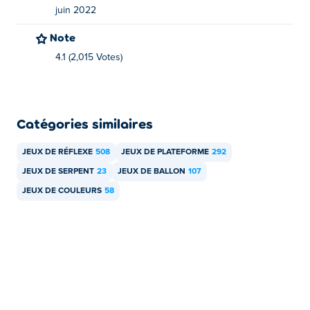
juin 2022
Note
4.1 (2,015 Votes)
Catégories similaires
JEUX DE RÉFLEXE
508
JEUX DE PLATEFORME
292
JEUX DE SERPENT
23
JEUX DE BALLON
107
JEUX DE COULEURS
58