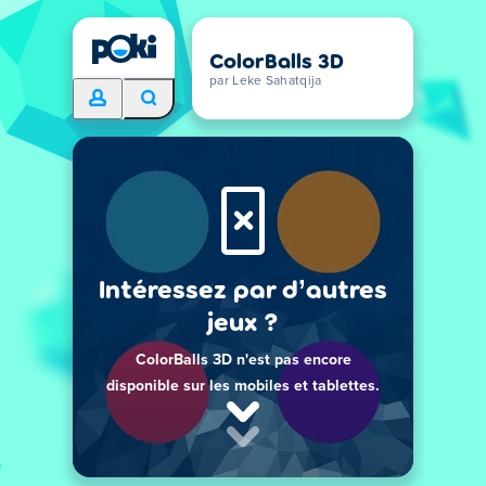
ColorBalls 3D
par Leke Sahatqija
Intéressez par d’autres
jeux ?
ColorBalls 3D n'est pas encore
disponible sur les mobiles et tablettes.