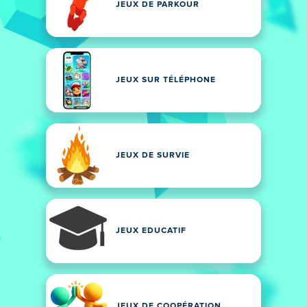
JEUX DE PARKOUR
JEUX SUR TÉLÉPHONE
JEUX DE SURVIE
JEUX EDUCATIF
JEUX DE COOPÉRATION