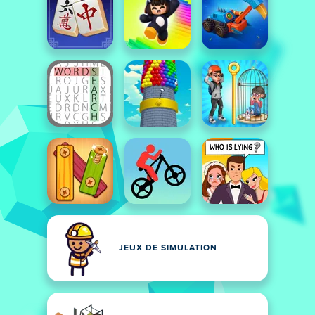
JEUX DE SIMULATION