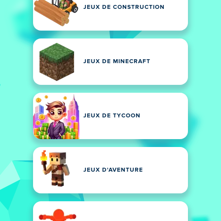
JEUX DE CONSTRUCTION
JEUX DE MINECRAFT
JEUX DE TYCOON
JEUX D'AVENTURE