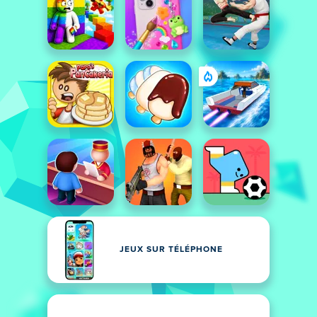
JEUX SUR TÉLÉPHONE