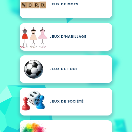
JEUX DE MOTS
JEUX D'HABILLAGE
JEUX DE FOOT
JEUX DE SOCIÉTÉ