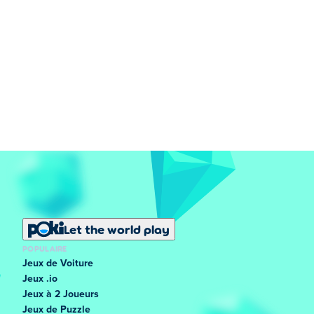
Let the world play
POPULAIRE
Jeux de Voiture
Jeux .io
Jeux à 2 Joueurs
Jeux de Puzzle