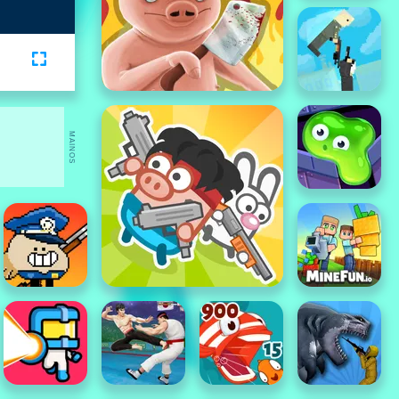
MAINOS