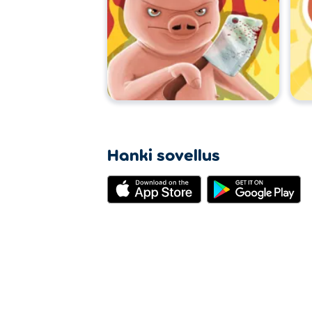
Hanki sovellus