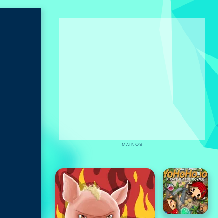
MAINOS