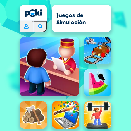
Juegos de
Simulación