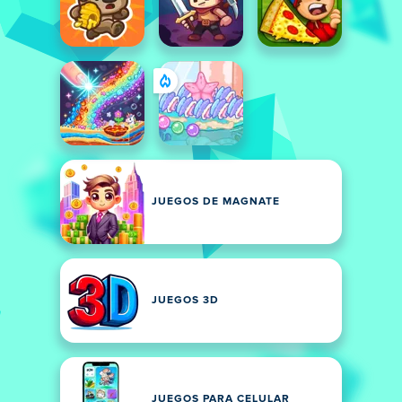
JUEGOS DE MAGNATE
JUEGOS 3D
JUEGOS PARA CELULAR