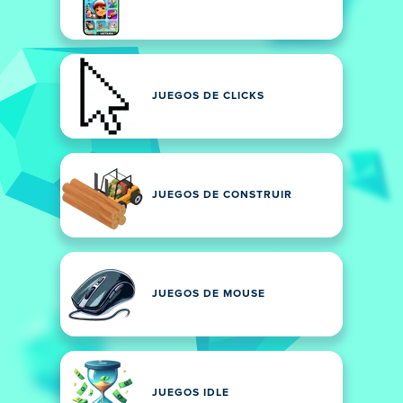
JUEGOS DE CLICKS
JUEGOS DE CONSTRUIR
JUEGOS DE MOUSE
JUEGOS IDLE