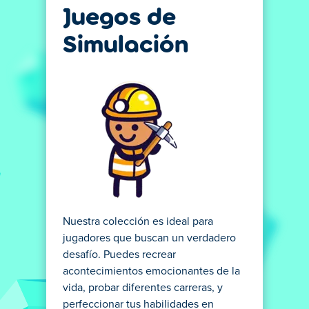
Juegos de
Simulación
Nuestra colección es ideal para
jugadores que buscan un verdadero
desafío. Puedes recrear
acontecimientos emocionantes de la
vida, probar diferentes carreras, y
perfeccionar tus habilidades en