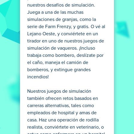
nuestros desafíos de simulación.
Juega a una de las muchas
simulaciones de granjas, como la
serie de Farm Frenzy, y gratis. O vé al
Lejano Oeste, y conviértete en un
tirador en uno de nuestros juegos de
simulación de vaqueros. ¡Incluso
trabaja como bombero, deslízate por
el caño, maneja el camión de
bomberos, y extingue grandes
incendios!
Nuestros juegos de simulación
también ofrecen retos basados ​​en
carreras alternativas, tales como
empleados de hospital y amas de
casa. Haz una operación de rodilla
realista, conviértete en veterinario, o