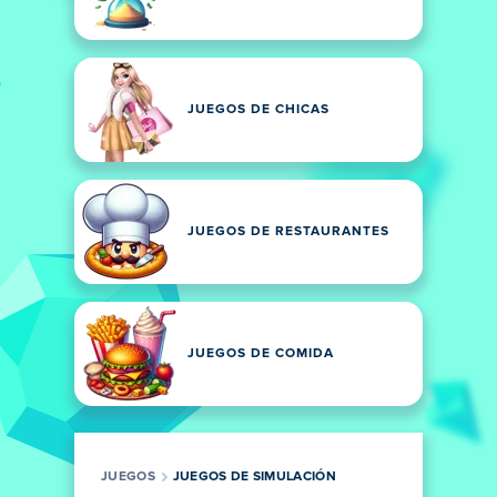
JUEGOS DE CHICAS
JUEGOS DE RESTAURANTES
JUEGOS DE COMIDA
JUEGOS
JUEGOS DE SIMULACIÓN