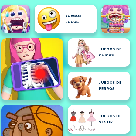
JUEGOS
LOCOS
JUEGOS DE
CHICAS
JUEGOS DE
PERROS
JUEGOS DE
VESTIR