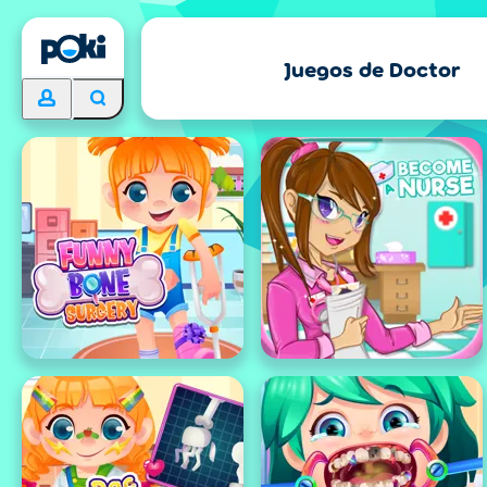
Juegos de Doctor