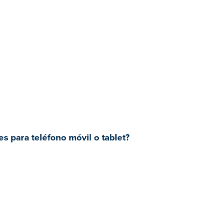
s para teléfono móvil o tablet?