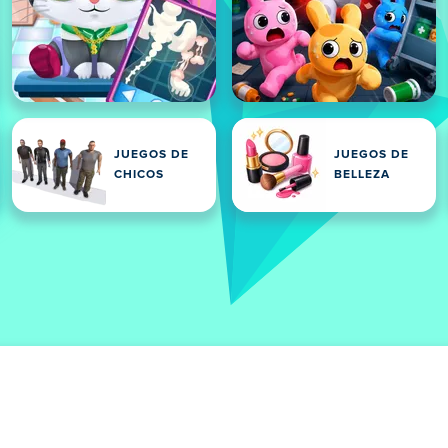
JUEGOS DE
JUEGOS DE
CHICOS
BELLEZA