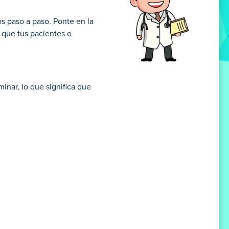
s paso a paso. Ponte en la
 que tus pacientes o
inar, lo que significa que