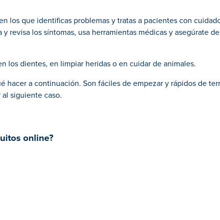
n los que identificas problemas y tratas a pacientes con cuidado
a y revisa los síntomas, usa herramientas médicas y asegúrate de
 los dientes, en limpiar heridas o en cuidar de animales.
é hacer a continuación. Son fáciles de empezar y rápidos de term
al siguiente caso.
uitos online?