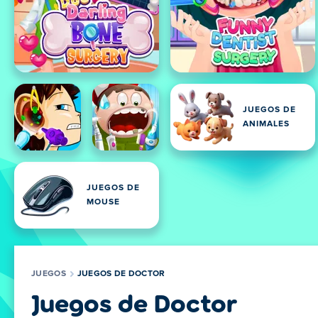
JUEGOS DE
ANIMALES
JUEGOS DE
MOUSE
JUEGOS
JUEGOS DE DOCTOR
Juegos de Doctor