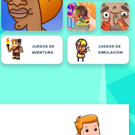
JUEGOS DE
JUEGOS DE
AVENTURA
SIMULACIÓN