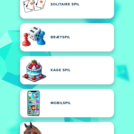
SOLITAIRE SPIL
BRÆTSPIL
KAGE SPIL
MOBILSPIL