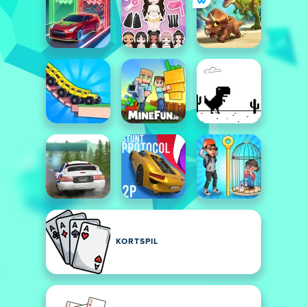
KORTSPIL