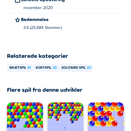
november 2020
Bedømmelse
3.6 (25,684 Stemmer)
Relaterede kategorier
BRÆTSPIL
61
KORTSPIL
32
SOLITAIRE SPIL
23
Flere spil fra denne udvikler