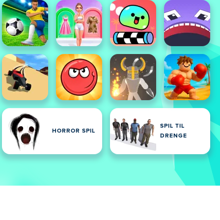
SPIL TIL
HORROR SPIL
DRENGE