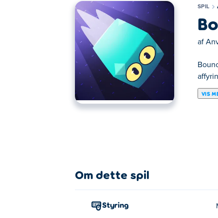
SPIL
Bo
af
Anv
Bouncy
affyri
VIS M
Her kan du spille Bouncy Catapult. Bouncy 
Om dette spil
Styring