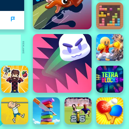
REKLAME