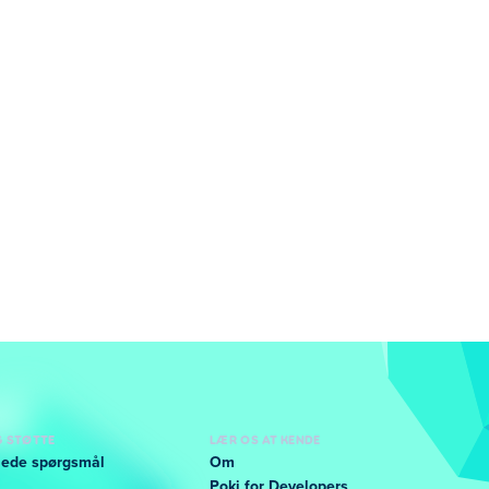
G STØTTE
LÆR OS AT KENDE
llede spørgsmål
Om
Poki for Developers