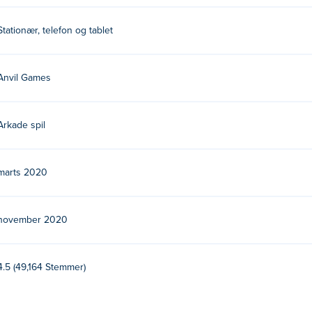
Stationær, telefon og tablet
Anvil Games
Arkade spil
marts 2020
november 2020
4.5 (49,164 Stemmer)