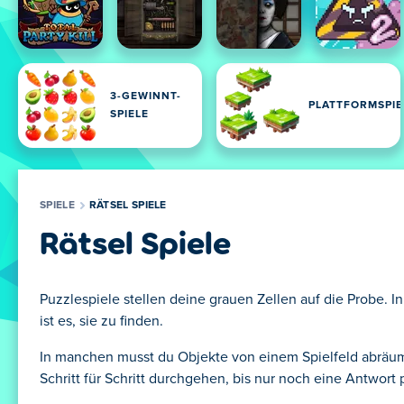
3-GEWINNT-
PLATTFORMSPIE
SPIELE
SPIELE
RÄTSEL SPIELE
Rätsel Spiele
Puzzlespiele stellen deine grauen Zellen auf die Probe. 
ist es, sie zu finden.
In manchen musst du Objekte von einem Spielfeld abräume
Schritt für Schritt durchgehen, bis nur noch eine Antwort 