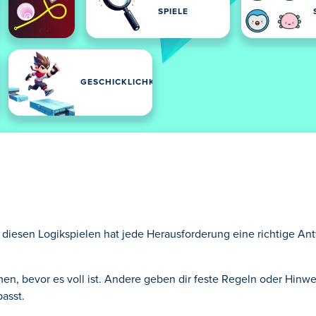
SPIELE
LE
GESCHICKLICHKEITSSPIELE
In diesen Logikspielen hat jede Herausforderung eine richtige A
n, bevor es voll ist. Andere geben dir feste Regeln oder Hinwe
passt.