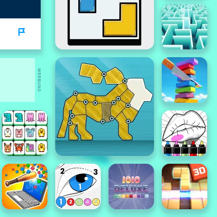
WERBUNG