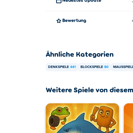
Bewertung
Ähnliche Kategorien
DENKSPIELE
441
BLOCKSPIELE
80
MAUSSPIEL
Weitere Spiele von diesem