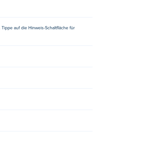
Tippe auf die Hinweis-Schaltfläche für