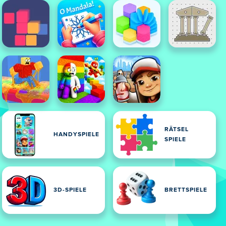
RÄTSEL
HANDYSPIELE
SPIELE
3D-SPIELE
BRETTSPIELE