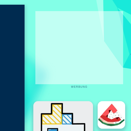
WERBUNG