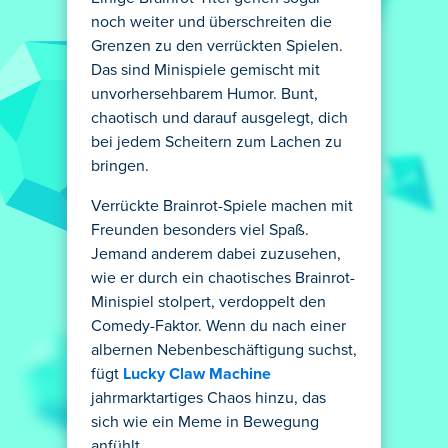
noch weiter und überschreiten die
Grenzen zu den verrückten Spielen.
Das sind Minispiele gemischt mit
unvorhersehbarem Humor. Bunt,
chaotisch und darauf ausgelegt, dich
bei jedem Scheitern zum Lachen zu
bringen.
Verrückte Brainrot-Spiele machen mit
Freunden besonders viel Spaß.
Jemand anderem dabei zuzusehen,
wie er durch ein chaotisches Brainrot-
Minispiel stolpert, verdoppelt den
Comedy-Faktor. Wenn du nach einer
albernen Nebenbeschäftigung suchst,
fügt
Lucky Claw Machine
jahrmarktartiges Chaos hinzu, das
sich wie ein Meme in Bewegung
anfühlt.