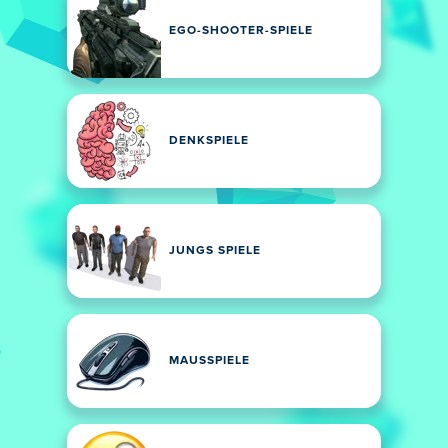
EGO-SHOOTER-SPIELE
DENKSPIELE
JUNGS SPIELE
MAUSSPIELE