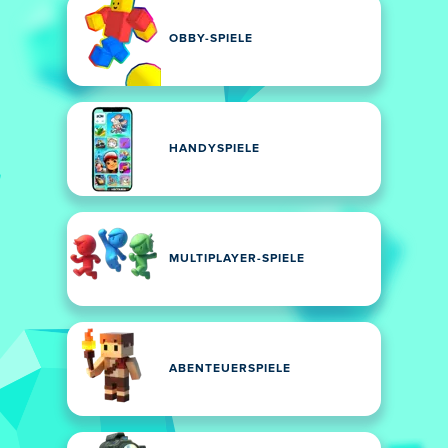
OBBY-SPIELE
HANDYSPIELE
MULTIPLAYER-SPIELE
ABENTEUERSPIELE