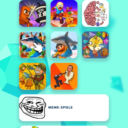
MEME-SPIELE