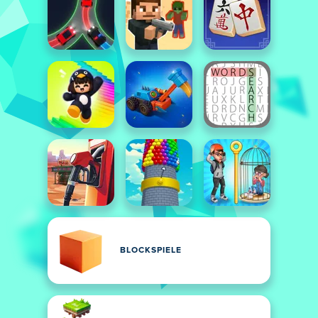
BLOCKSPIELE