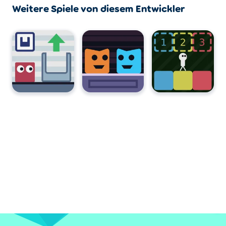
Weitere Spiele von diesem Entwickler