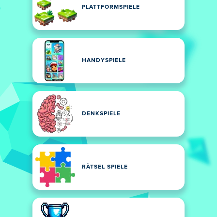
PLATTFORMSPIELE
HANDYSPIELE
DENKSPIELE
RÄTSEL SPIELE