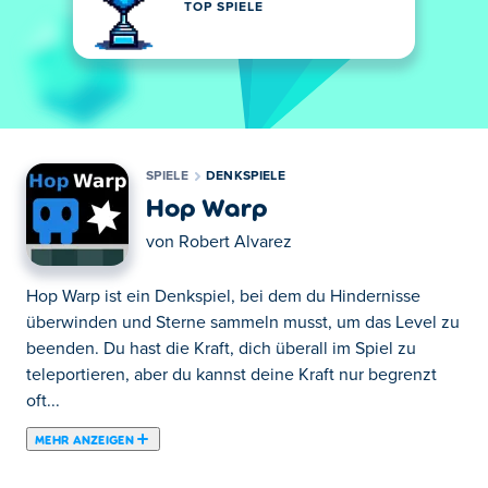
TOP SPIELE
SPIELE
DENKSPIELE
Hop Warp
von
Robert Alvarez
Hop Warp ist ein Denkspiel, bei dem du Hindernisse
überwinden und Sterne sammeln musst, um das Level zu
beenden. Du hast die Kraft, dich überall im Spiel zu
teleportieren, aber du kannst deine Kraft nur begrenzt
oft...
MEHR ANZEIGEN
Hop Warp ist ein Denkspiel, bei dem du Hindernisse