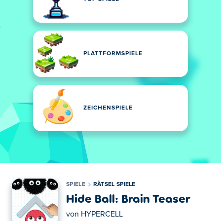
PLATTFORMSPIELE
ZEICHENSPIELE
SPIELE
RÄTSEL SPIELE
Hide Ball: Brain Teaser
von
HYPERCELL