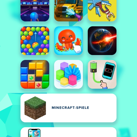
MINECRAFT-SPIELE