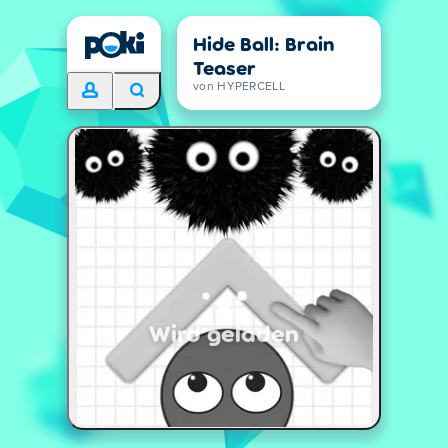
Hide Ball: Brain
Teaser
von HYPERCELL
Wird geladen