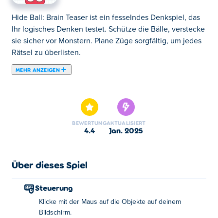
Hide Ball: Brain Teaser ist ein fesselndes Denkspiel, das
Ihr logisches Denken testet. Schütze die Bälle, verstecke
sie sicher vor Monstern. Plane Züge sorgfältig, um jedes
Rätsel zu überlisten.
MEHR ANZEIGEN
Möchten Sie Ihre logischen Fähigkeiten auf die Probe
stellen? Dann werfen Sie einen Blick auf Hide Ball: Brain
Teaser – ein Logik-Puzzlespiel, in dem Sie sich vor
schrecklichen Monstern verstecken müssen! Hide Ball ist
BEWERTUNG
AKTUALISIERT
ein unterhaltsames Logikspiel, das Ihren IQ testet und
4.4
Jan. 2025
Ihre intellektuellen Fähigkeiten auf ein neues Niveau
hebt. Planen Sie jeden Schritt, schätzen Sie ein
mögliches Ergebnis ab und entwickeln Sie taktische
Über dieses Spiel
Strategien. Lösen Sie logische Rätsel, bestehen Sie viele
interessante Level und gewinnen Sie das Spiel! Können
Steuerung
Sie die ultimative Verteidigung bauen?
Klicke mit der Maus auf die Objekte auf deinem
Bildschirm.