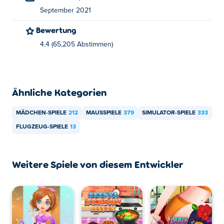
September 2021
Bewertung
4.4 (65,205 Abstimmen)
Ähnliche Kategorien
MÄDCHEN-SPIELE
212
MAUSSPIELE
379
SIMULATOR-SPIELE
333
FLUGZEUG-SPIELE
13
Weitere Spiele von diesem Entwickler