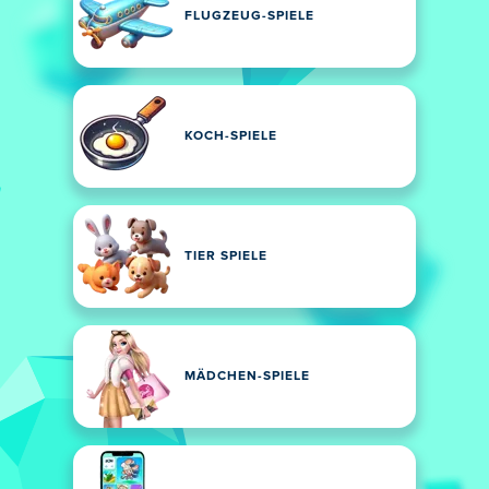
FLUGZEUG-SPIELE
KOCH-SPIELE
TIER SPIELE
MÄDCHEN-SPIELE