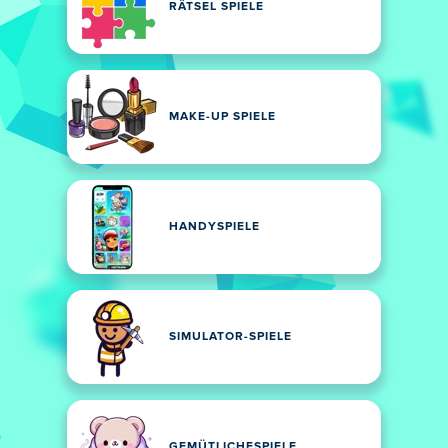
RÄTSEL SPIELE
MAKE-UP SPIELE
HANDYSPIELE
SIMULATOR-SPIELE
GEMÜTLICHESPIELE