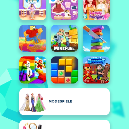
MODESPIELE