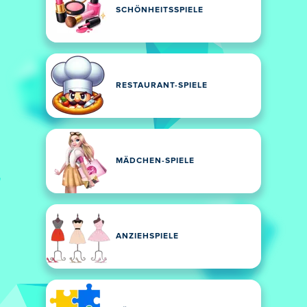
SCHÖNHEITSSPIELE
RESTAURANT-SPIELE
MÄDCHEN-SPIELE
ANZIEHSPIELE