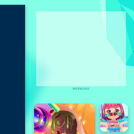
WERBUNG