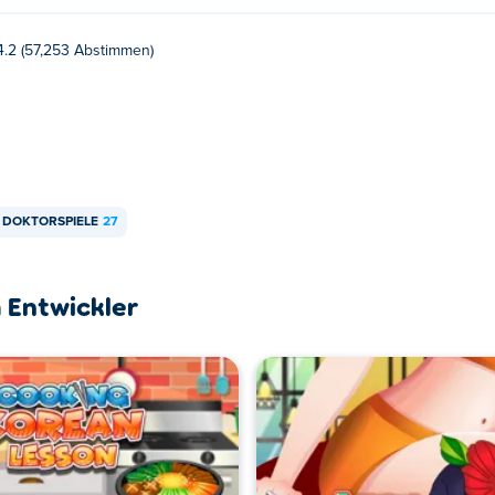
4.2 (57,253 Abstimmen)
DOKTORSPIELE
27
 Entwickler