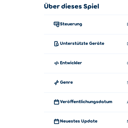
Über dieses Spiel
Steuerung
Unterstützte Geräte
Entwickler
Genre
Veröffentlichungsdatum
Neuestes Update