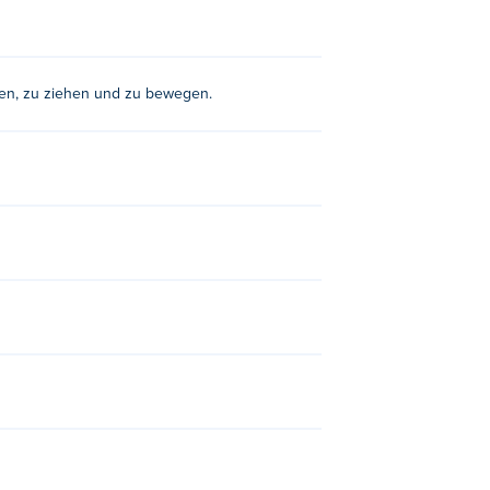
en, zu ziehen und zu bewegen.