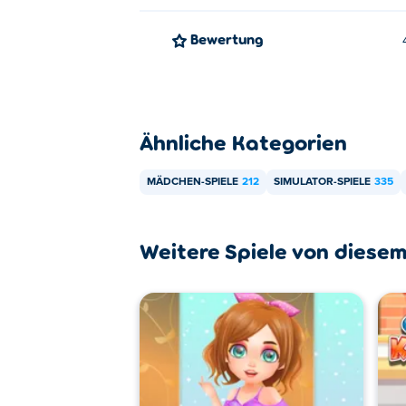
Bewertung
Ähnliche Kategorien
MÄDCHEN-SPIELE
212
SIMULATOR-SPIELE
335
Weitere Spiele von diesem