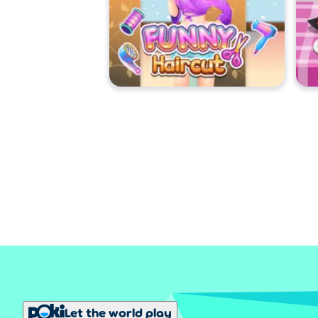
Let the world play