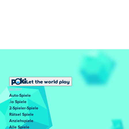
Let the world play
BELIEBT
Auto-Spiele
.io Spiele
2-Spieler-Spiele
Rätsel Spiele
Anziehspiele
Alle Spiele