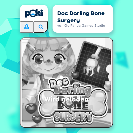
Doc Darling Bone
Surgery
von Go Panda Games Studio
Wird geladen