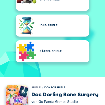
IDLE-SPIELE
RÄTSEL SPIELE
SPIELE
DOKTORSPIELE
Doc Darling Bone Surgery
von
Go Panda Games Studio