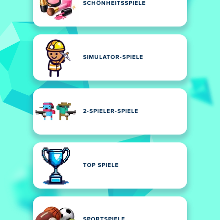
SCHÖNHEITSSPIELE
SIMULATOR-SPIELE
2-SPIELER-SPIELE
TOP SPIELE
SPORTSPIELE