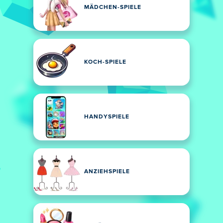
MÄDCHEN-SPIELE
KOCH-SPIELE
HANDYSPIELE
ANZIEHSPIELE