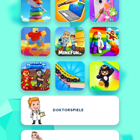
DOKTORSPIELE