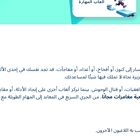
ألعاب المهارة
إلى كنوز، أو أفخاخ، أو أعداء، أو مفاجآت. قد تجد نفسك في إحدى الألع
ة نجاة لا تملك فيها شيئًا لمساعدتك.
قبات، أو قتال الوحوش. بينما تركز ألعاب أخرى على إيجاد الأدلة، أو مقا
، من الجري السريع في المعابد إلى المهام الطويلة مع 