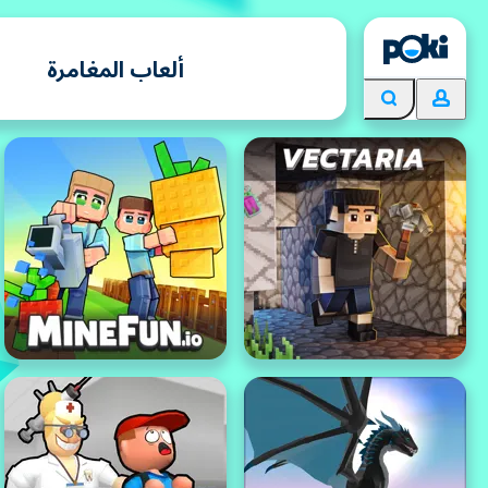
ألعاب المغامرة