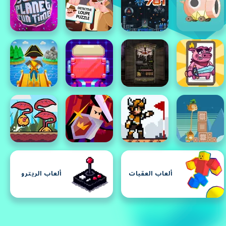
ألعاب العقبات
ألعاب الريترو