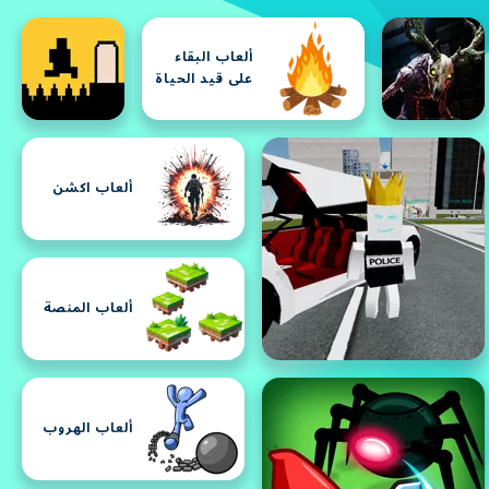
ألعاب البقاء
على قيد الحياة
ألعاب اكشن
ألعاب المنصة
ألعاب الهروب